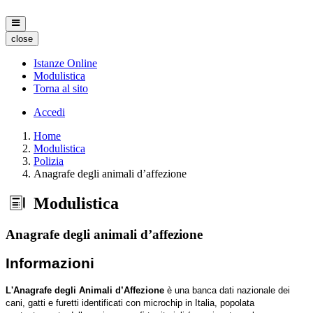
close
Istanze Online
Modulistica
Torna al sito
Accedi
Home
Modulistica
Polizia
Anagrafe degli animali d’affezione
Modulistica
Anagrafe degli animali d’affezione
Informazioni
L'Anagrafe degli Animali d’Affezione
è una banca dati nazionale dei
cani, gatti e furetti identificati con microchip in Italia, popolata