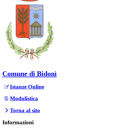
Comune di Bidonì
Istanze Online
Modulistica
Torna al sito
Informazioni