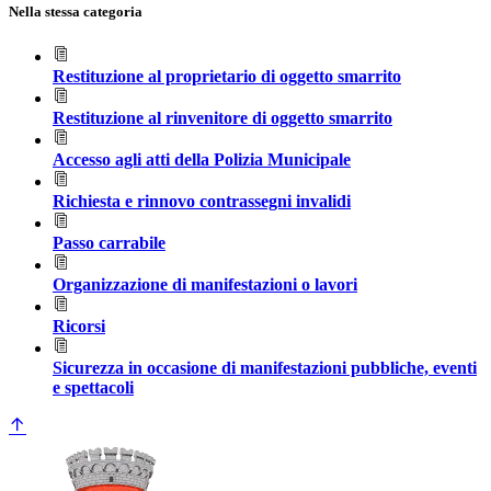
Nella stessa categoria
Restituzione al proprietario di oggetto smarrito
Restituzione al rinvenitore di oggetto smarrito
Accesso agli atti della Polizia Municipale
Richiesta e rinnovo contrassegni invalidi
Passo carrabile
Organizzazione di manifestazioni o lavori
Ricorsi
Sicurezza in occasione di manifestazioni pubbliche, eventi
e spettacoli