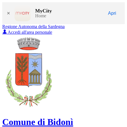
MyCity
×
Apri
Home
Regione Autonoma della Sardegna
Accedi all'area personale
Comune di Bidonì